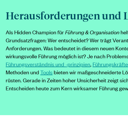
Herausforderungen und 
Als Hidden Champion für
Führung & Organisation
hel
Grundsatzfragen: Wer entscheidet? Wer trägt Verant
Anforderungen. Was bedeutet in diesem neuen Kont
wirkungsvolle Führung möglich ist? Je nach Problems
Führungsverständnis und -prinzipien
,
Führungskräfte
Methoden und
Tools
bieten wir maßgeschneiderte Lö
rüsten. Gerade in Zeiten hoher Unsicherheit zeigt s
Entscheiden heute zum Kern wirksamer Führung gewo