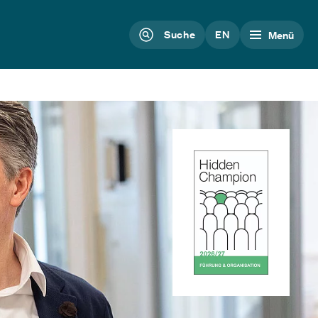
Suche
EN
Menü