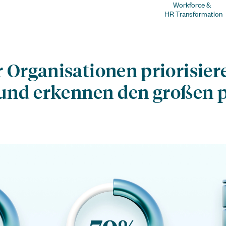
Workforce &
HR Transformation
Organisationen priorisier
und erkennen den großen p