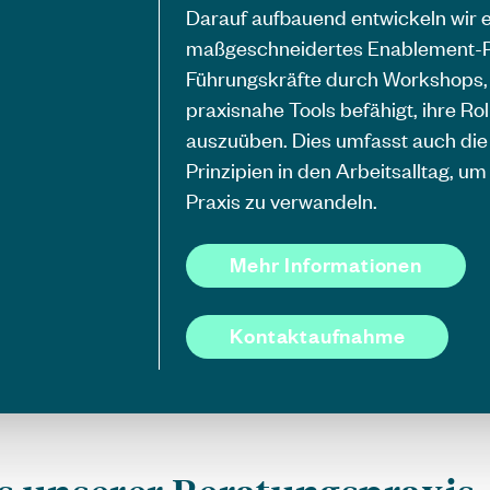
Darauf aufbauend entwickeln wir e
maßgeschneidertes Enablement-
Führungskräfte durch Workshops,
praxisnahe Tools befähigt, ihre Rol
auszuüben. Dies umfasst auch die 
Prinzipien in den Arbeitsalltag, um
Praxis zu verwandeln.
Mehr Informationen
Kontaktaufnahme