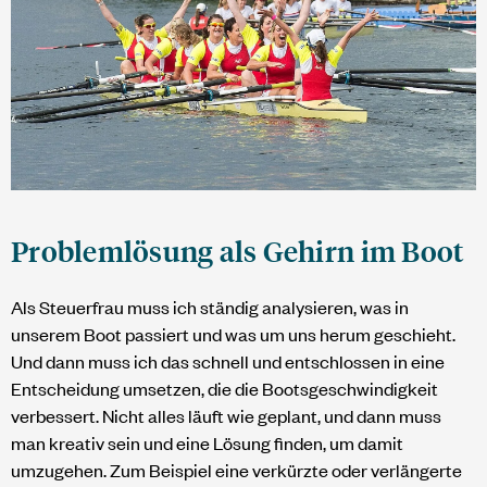
Problemlösung als Gehirn im Boot
Als Steuerfrau muss ich ständig analysieren, was in
unserem Boot passiert und was um uns herum geschieht.
Und dann muss ich das schnell und entschlossen in eine
Entscheidung umsetzen, die die Bootsgeschwindigkeit
verbessert. Nicht alles läuft wie geplant, und dann muss
man kreativ sein und eine Lösung finden, um damit
umzugehen. Zum Beispiel eine verkürzte oder verlängerte