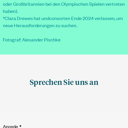
oder Großbritannien bei den Olympischen Spielen vertreten
haben).
*Clara Drewes hat
undconsorten
Ende 2024 verlassen, um
neue Herausforderungen zu suchen.
Fotograf: Alexander Pischke
Sprechen Sie uns an
Anrede
*