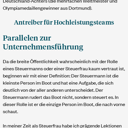
Deutschland-Achters (die mehrfachen Weltmeister und
Olympiamedaillengewinner aus Dortmund).
Antreiber für Hochleistungsteams
Parallelen zur
Unternehmensführung
Da die breite Öffentlichkeit wahrscheinlich mit der Rolle
eines Steuermanns oder einer Steuerfrau kaum vertraut ist,
beginnen wir mit einer Definition: Der Steuermann ist die
kleinste Person im Boot und hat eine Aufgabe, die sich
deutlich von der aller anderen unterscheidet. Der
Steuermann rudert das Boot nicht, sondern steuert es. In
dieser Rolle ist er die einzige Person im Boot, die nach vorne
schaut.
In meiner Zeit als Steuerfrau habe ich prägende Lektionen