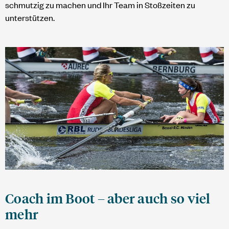
schmutzig zu machen und Ihr Team in Stoßzeiten zu
unterstützen.
Coach im Boot – aber auch so viel
mehr