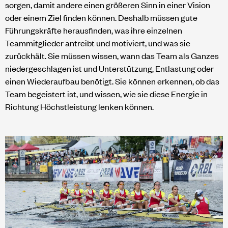
sorgen, damit andere einen größeren Sinn in einer Vision
oder einem Ziel finden können. Deshalb müssen gute
Führungskräfte herausfinden, was ihre einzelnen
Teammitglieder antreibt und motiviert, und was sie
zurückhält. Sie müssen wissen, wann das Team als Ganzes
niedergeschlagen ist und Unterstützung, Entlastung oder
einen Wiederaufbau benötigt. Sie können erkennen, ob das
Team begeistert ist, und wissen, wie sie diese Energie in
Richtung Höchstleistung lenken können.