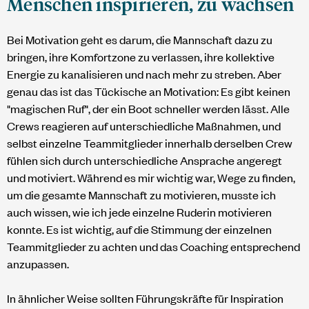
Menschen inspirieren, zu wachsen
Bei Motivation geht es darum, die Mannschaft dazu zu
bringen, ihre Komfortzone zu verlassen, ihre kollektive
Energie zu kanalisieren und nach mehr zu streben. Aber
genau das ist das Tückische an Motivation: Es gibt keinen
"magischen Ruf", der ein Boot schneller werden lässt. Alle
Crews reagieren auf unterschiedliche Maßnahmen, und
selbst einzelne Teammitglieder innerhalb derselben Crew
fühlen sich durch unterschiedliche Ansprache angeregt
und motiviert. Während es mir wichtig war, Wege zu finden,
um die gesamte Mannschaft zu motivieren, musste ich
auch wissen, wie ich jede einzelne Ruderin motivieren
konnte. Es ist wichtig, auf die Stimmung der einzelnen
Teammitglieder zu achten und das Coaching entsprechend
anzupassen.
In ähnlicher Weise sollten Führungskräfte für Inspiration