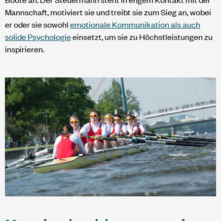
Mannschaft, motiviert sie und treibt sie zum Sieg an, wobei
er oder sie sowohl
emotionale Kommunikation als auch
solide Psychologie
einsetzt, um sie zu Höchstleistungen zu
inspirieren.