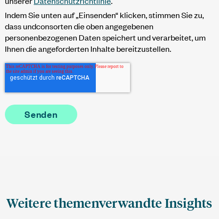
unserer
Datenschutzrichtlinie
.
Indem Sie unten auf „Einsenden“ klicken, stimmen Sie zu,
dass undconsorten die oben angegebenen
personenbezogenen Daten speichert und verarbeitet, um
Ihnen die angeforderten Inhalte bereitzustellen.
Weitere themenverwandte Insights