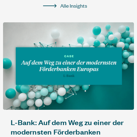
Alle Insights
L-Bank: Auf dem Weg zu einer der
modernsten Förderbanken