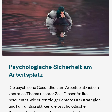
Psychologische Sicherheit am
Arbeitsplatz
Die psychische Gesundheit am Arbeitsplatz ist ein
zentrales Thema unserer Zeit. Dieser Artikel
beleuchtet, wie durch zielgerichtete HR-Strategien
und Führungspraktiken die psychologische