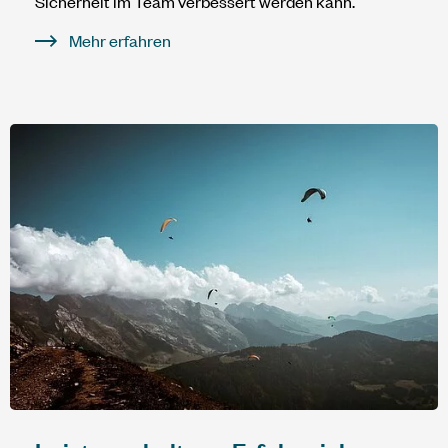
Sicherheit im Team verbessert werden kann.
Mehr erfahren