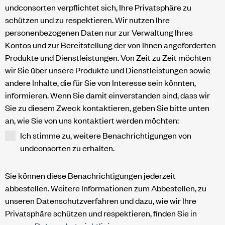
undconsorten verpflichtet sich, Ihre Privatsphäre zu
schützen und zu respektieren. Wir nutzen Ihre
personenbezogenen Daten nur zur Verwaltung Ihres
Kontos und zur Bereitstellung der von Ihnen angeforderten
Produkte und Dienstleistungen. Von Zeit zu Zeit möchten
wir Sie über unsere Produkte und Dienstleistungen sowie
andere Inhalte, die für Sie von Interesse sein könnten,
informieren. Wenn Sie damit einverstanden sind, dass wir
Sie zu diesem Zweck kontaktieren, geben Sie bitte unten
an, wie Sie von uns kontaktiert werden möchten:
Ich stimme zu, weitere Benachrichtigungen von
undconsorten zu erhalten.
Sie können diese Benachrichtigungen jederzeit
abbestellen. Weitere Informationen zum Abbestellen, zu
unseren Datenschutzverfahren und dazu, wie wir Ihre
Privatsphäre schützen und respektieren, finden Sie in