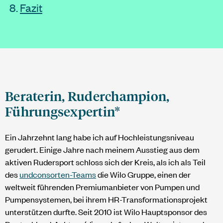
Fazit
Beraterin, Ruderchampion,
Führungsexpertin*
Ein Jahrzehnt lang habe ich auf Hochleistungsniveau
gerudert. Einige Jahre nach meinem Ausstieg aus dem
aktiven Rudersport schloss sich der Kreis, als ich als Teil
des
undconsorten
-Teams
die Wilo Gruppe, einen der
weltweit führenden Premiumanbieter von Pumpen und
Pumpensystemen, bei ihrem HR-Transformationsprojekt
unterstützen durfte. Seit 2010 ist Wilo Hauptsponsor des