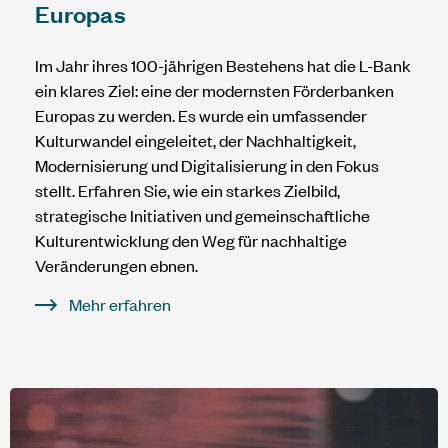
Europas
Im Jahr ihres 100-jährigen Bestehens hat die L-Bank
ein klares Ziel: eine der modernsten Förderbanken
Europas zu werden. Es wurde ein umfassender
Kulturwandel eingeleitet, der Nachhaltigkeit,
Modernisierung und Digitalisierung in den Fokus
stellt. Erfahren Sie, wie ein starkes Zielbild,
strategische Initiativen und gemeinschaftliche
Kulturentwicklung den Weg für nachhaltige
Veränderungen ebnen.
Mehr erfahren