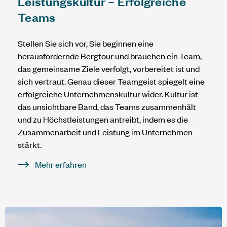
Leistungskultur – Erfolgreiche
Teams
Stellen Sie sich vor, Sie beginnen eine
herausfordernde Bergtour und brauchen ein Team,
das gemeinsame Ziele verfolgt, vorbereitet ist und
sich vertraut. Genau dieser Teamgeist spiegelt eine
erfolgreiche Unternehmenskultur wider. Kultur ist
das unsichtbare Band, das Teams zusammenhält
und zu Höchstleistungen antreibt, indem es die
Zusammenarbeit und Leistung im Unternehmen
stärkt.
Mehr erfahren