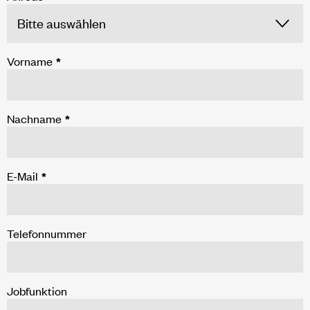
Vorname
*
Nachname
*
E-Mail
*
Telefonnummer
Jobfunktion