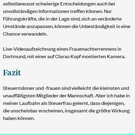
selbstbewusst schwierige Entscheidungen auch bei
unvollständigen Informationen treffen können. Nur
Führungskräfte, die in der Lage sind, sich an veränderte
Umstände anzupassen, können die Unbeständigkeit in eine
Chance verwandeln.
Live-Videoaufzeichnung eines Frauenachterrennens in
Dortmund, mit einer auf Claras Kopf montierten Kamera.
Fazit
Steuermänner und -frauen sind vielleicht die kleinsten und
unauffälligsten Mitglieder der Mannschaft. Aber ich habe in
meiner Laufbahn als Steuerfrau gelernt, dass diejenigen,
die unscheinbar erscheinen, insgesamt die größte Wirkung
haben können.