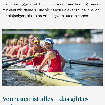
über Führung gelernt. Diese Lektionen sind heute genauso
relevant wie damals. Und sie haben Relevanz für alle, auch
für diejenigen, die keine Ahnung vom Rudern haben.
Vertrauen ist alles – das gibt es