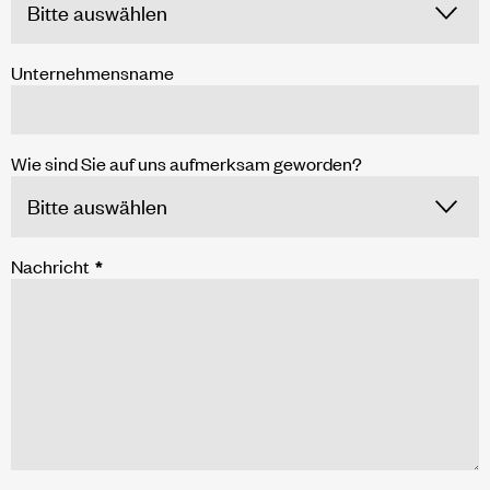
Unternehmensname
Wie sind Sie auf uns aufmerksam geworden?
Nachricht
*