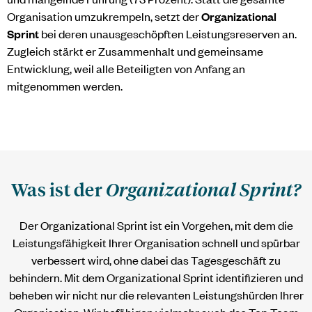
Organisation umzukrempeln, setzt der
Organizational
Sprint
bei deren unausgeschöpften Leistungsreserven an.
Zugleich stärkt er Zusammenhalt und gemeinsame
Entwicklung, weil alle Beteiligten von Anfang an
mitgenommen werden.
Was ist der
Organizational Sprint?
Der Organizational Sprint ist ein Vorgehen, mit dem die
Leistungsfähigkeit Ihrer Organisation schnell und spürbar
verbessert wird, ohne dabei das Tagesgeschäft zu
behindern. Mit dem Organizational Sprint identifizieren und
beheben wir nicht nur die relevanten Leistungshürden Ihrer
Organisation. Wir befähigen vielmehr auch das Top-Team