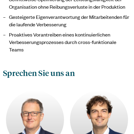
Organisation ohne Reibungsverluste in der Produktion
Gesteigerte Eigenverantwortung der Mitarbeitenden für
die laufende Verbesserung
Proaktives Vorantreiben eines kontinuierlichen
Verbesserungsprozesses durch cross-funktionale
Teams
Sprechen Sie uns an