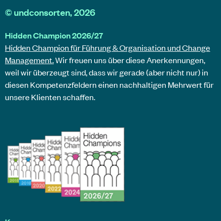
©
undconsorten
, 2026
Hidden Champion 2026/27
Hidden Champion für Führung & Organisation und Change
Management.
Wir freuen uns über diese Anerkennungen,
weil wir überzeugt sind, dass wir gerade (aber nicht nur) in
diesen Kompetenzfeldern einen nachhaltigen Mehrwert für
unsere Klienten schaffen.