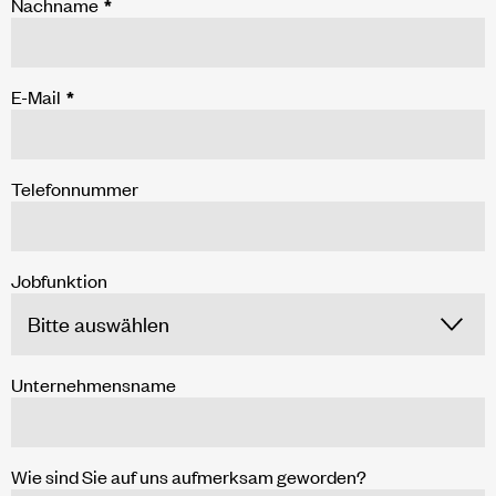
Nachname
*
E-Mail
*
Telefonnummer
Jobfunktion
Unternehmensname
Wie sind Sie auf uns aufmerksam geworden?