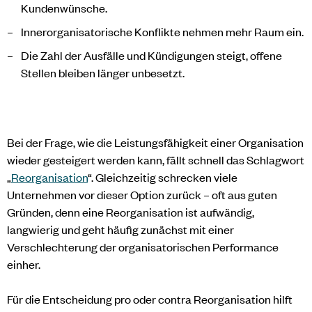
Kundenwünsche.
Innerorganisatorische Konflikte nehmen mehr Raum ein.
Die Zahl der Ausfälle und Kündigungen steigt, offene
Stellen bleiben länger unbesetzt.
Bei der Frage, wie die Leistungsfähigkeit einer Organisation
wieder gesteigert werden kann, fällt schnell das Schlagwort
„
Reorganisation
“. Gleichzeitig schrecken viele
Unternehmen vor dieser Option zurück – oft aus guten
Gründen, denn eine Reorganisation ist aufwändig,
langwierig und geht häufig zunächst mit einer
Verschlechterung der organisatorischen Performance
einher.
Für die Entscheidung pro oder contra Reorganisation hilft