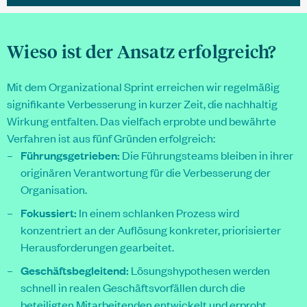
Wieso ist der Ansatz erfolgreich?
Mit dem Organizational Sprint erreichen wir regelmäßig
signifikante Verbesserung in kurzer Zeit, die nachhaltig
Wirkung entfalten. Das vielfach erprobte und bewährte
Verfahren ist aus fünf Gründen erfolgreich:
Führungsgetrieben:
Die Führungsteams bleiben in ihrer
originären Verantwortung für die Verbesserung der
Organisation.
Fokussiert:
In einem schlanken Prozess wird
konzentriert an der Auflösung konkreter, priorisierter
Herausforderungen gearbeitet.
Geschäftsbegleitend:
Lösungshypothesen werden
schnell in realen Geschäftsvorfällen durch die
beteiligten Mitarbeitenden entwickelt und erprobt.