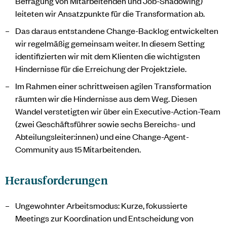
Befragung von Mitarbeitenden und Job-Shadowing)
leiteten wir Ansatzpunkte für die Transformation ab.
Das daraus entstandene Change-Backlog entwickelten
wir regelmäßig gemeinsam weiter. In diesem Setting
identifizierten wir mit dem Klienten die wichtigsten
Hindernisse für die Erreichung der Projektziele.
Im Rahmen einer schrittweisen agilen Transformation
räumten wir die Hindernisse aus dem Weg. Diesen
Wandel verstetigten wir über ein Executive-Action-Team
(zwei Geschäftsführer sowie sechs Bereichs- und
Abteilungsleiter:innen) und eine Change-Agent-
Community aus 15 Mitarbeitenden.
Herausforderungen
Ungewohnter Arbeitsmodus: Kurze, fokussierte
Meetings zur Koordination und Entscheidung von