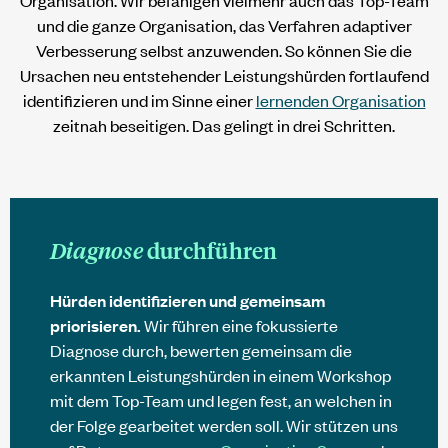
und die ganze Organisation, das Verfahren adaptiver
Verbesserung selbst anzuwenden. So können Sie die
Ursachen neu entstehender Leistungshürden fortlaufend
identifizieren und im Sinne einer
lernenden Organisation
zeitnah beseitigen. Das gelingt in drei Schritten.
Diagnose
durchführen
Hürden identifizieren und gemeinsam
priorisieren.
Wir führen eine fokussierte
Diagnose durch, bewerten gemeinsam die
erkannten Leistungshürden in einem Workshop
mit dem Top-Team und legen fest, an welchen in
der Folge gearbeitet werden soll. Wir stützen uns