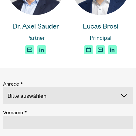
Lucas Brosi
Dr. Axel Sauder
Principal
Partner
Anrede
*
Vorname
*