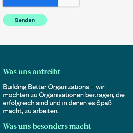
Was uns antreibt
Building Better Organizations – wir
möchten zu Organisationen beitragen, die
erfolgreich sind und in denen es Spaß
macht, zu arbeiten.
Was uns besonders macht