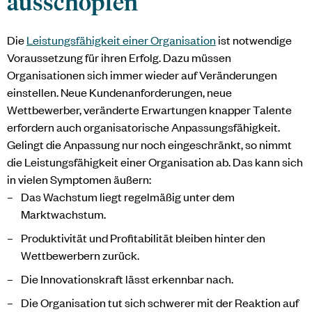
ausschöpfen
Die
Leistungsfähigkeit einer Organisation
ist notwendige
Voraussetzung für ihren Erfolg. Dazu müssen
Organisationen sich immer wieder auf Veränderungen
einstellen. Neue Kundenanforderungen, neue
Wettbewerber, veränderte Erwartungen knapper Talente
erfordern auch organisatorische Anpassungsfähigkeit.
Gelingt die Anpassung nur noch eingeschränkt, so nimmt
die Leistungsfähigkeit einer Organisation ab. Das kann sich
in vielen Symptomen äußern:
Das Wachstum liegt regelmäßig unter dem
Marktwachstum.
Produktivität und Profitabilität bleiben hinter den
Wettbewerbern zurück.
Die Innovationskraft lässt erkennbar nach.
Die Organisation tut sich schwerer mit der Reaktion auf