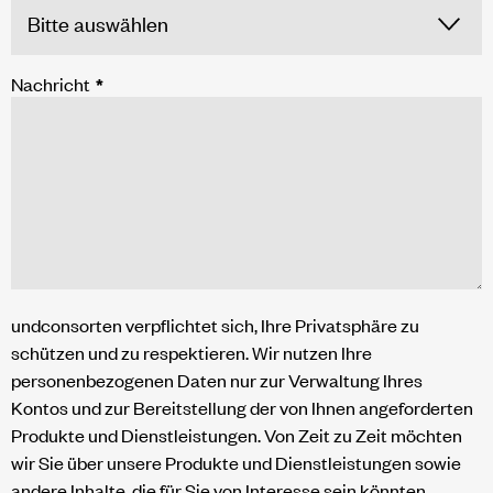
Nachricht
*
undconsorten verpflichtet sich, Ihre Privatsphäre zu
schützen und zu respektieren. Wir nutzen Ihre
personenbezogenen Daten nur zur Verwaltung Ihres
Kontos und zur Bereitstellung der von Ihnen angeforderten
Produkte und Dienstleistungen. Von Zeit zu Zeit möchten
wir Sie über unsere Produkte und Dienstleistungen sowie
andere Inhalte, die für Sie von Interesse sein könnten,