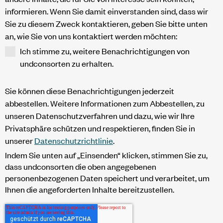
informieren. Wenn Sie damit einverstanden sind, dass wir
Sie zu diesem Zweck kontaktieren, geben Sie bitte unten
an, wie Sie von uns kontaktiert werden möchten:
Ich stimme zu, weitere Benachrichtigungen von
undconsorten zu erhalten.
Sie können diese Benachrichtigungen jederzeit
abbestellen. Weitere Informationen zum Abbestellen, zu
unseren Datenschutzverfahren und dazu, wie wir Ihre
Privatsphäre schützen und respektieren, finden Sie in
unserer
Datenschutzrichtlinie
.
Indem Sie unten auf „Einsenden“ klicken, stimmen Sie zu,
dass undconsorten die oben angegebenen
personenbezogenen Daten speichert und verarbeitet, um
Ihnen die angeforderten Inhalte bereitzustellen.