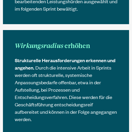
bearbeitenden Leistungshürden ausgewählt und
im folgenden Sprint bewältigt.
Wirkungsradius
erhöhen
Strukturelle Herausforderungen erkennen und
angehen.
Durch die intensive Arbeit in Sprints
werden oft strukturelle, systemische
Anpassungsbedarfe offenbar, etwa in der
Aufstellung, bei Prozessen und
Entscheidungsverfahren. Diese werden für die
Geschäftsführung entscheidungsreif
aufbereitet und können in der Folge angegangen
werden.