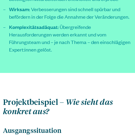
Wirksam:
Verbesserungen sind schnell spürbar und
befördern in der Folge die Annahme der Veränderungen.
Komplexitätsadäquat:
Übergreifende
Herausforderungen werden erkannt und vom
Führungsteam und – je nach Thema – den einschlägigen
Expert:innen gelöst.
Projektbeispiel –
Wie sieht das
konkret aus?
Ausgangssituation