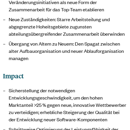
Veränderungsinitiativen als neue Form der
Zusammenarbeit für das Top-Team etablieren
Neue Zuständigkeiten: Starre Arbeitsteilung und
abgegrenzte Hoheitsgebiete zugunsten
abteilungsübergreifender Zusammenarbeit überwinden
Übergang von Altem zu Neuem: Den Spagat zwischen
alter Aufbauorganisation und neuer Ablauforganisation
managen
Impact
Sicherstellung der notwendigen
Entwicklungsgeschwindigkeit, um den hohen
Marktanteil >25 % gegen neue, innovative Wettbewerber
zu verteidigen; erhebliche Steigerung der Qualität bei
der Entwicklung neuer Software-Komponenten
Schrittweise Optimierung der Leistungsfähigkeit der