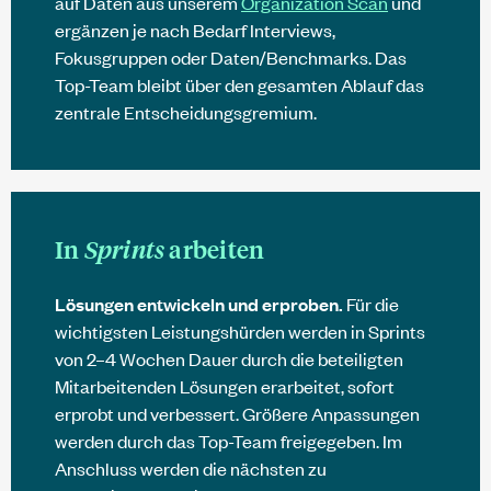
auf Daten aus unserem
Organization Scan
und
ergänzen je nach Bedarf Interviews,
Fokusgruppen oder Daten/Benchmarks. Das
Top-Team bleibt über den gesamten Ablauf das
zentrale Entscheidungsgremium.
In
Sprints
arbeiten
Lösungen entwickeln und erproben.
Für die
wichtigsten Leistungshürden werden in Sprints
von 2–4 Wochen Dauer durch die beteiligten
Mitarbeitenden Lösungen erarbeitet, sofort
erprobt und verbessert. Größere Anpassungen
werden durch das Top-Team freigegeben. Im
Anschluss werden die nächsten zu