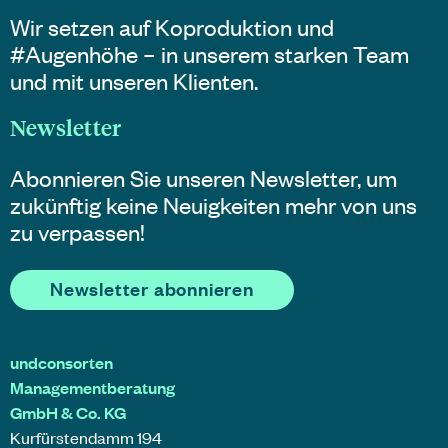
Wir setzen auf Koproduktion und
#Augenhöhe – in unserem starken Team
und mit unseren Klienten.
Newsletter
Abonnieren Sie unseren Newsletter, um
zukünftig keine Neuigkeiten mehr von uns
zu verpassen!
Newsletter abonnieren
undconsorten
Managementberatung
GmbH & Co. KG
Kurfürstendamm 194