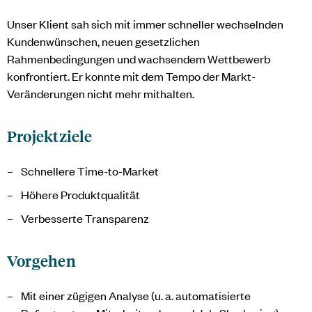
Unser Klient sah sich mit immer schneller wechselnden
Kundenwünschen, neuen gesetzlichen
Rahmenbedingungen und wachsendem Wettbewerb
konfrontiert. Er konnte mit dem Tempo der Markt-
Veränderungen nicht mehr mithalten.
Projektziele
Schnellere Time-to-Market
Höhere Produktqualität
Verbesserte Transparenz
Vorgehen
Mit einer zügigen Analyse (u. a. automatisierte