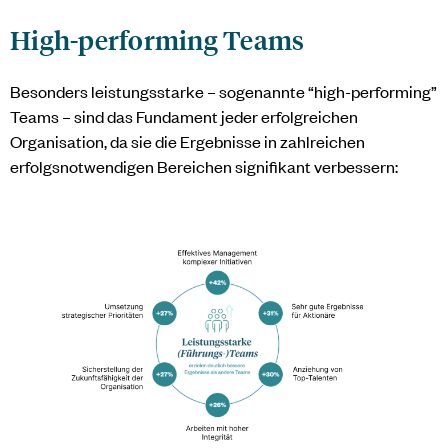
High-performing Teams
Besonders leistungsstarke – sogenannte “high-performing”
Teams – sind das Fundament jeder erfolgreichen
Organisation, da sie die Ergebnisse in zahlreichen
erfolgsnotwendigen Bereichen signifikant verbessern: