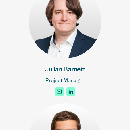
Julian Barnett
Project Manager