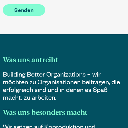
Was uns antreibt
Building Better Organizations – wir
möchten zu Organisationen beitragen, die
erfolgreich sind und in denen es Spaß
macht, zu arbeiten.
Was uns besonders macht
Wir setzen auf Koproduktion und