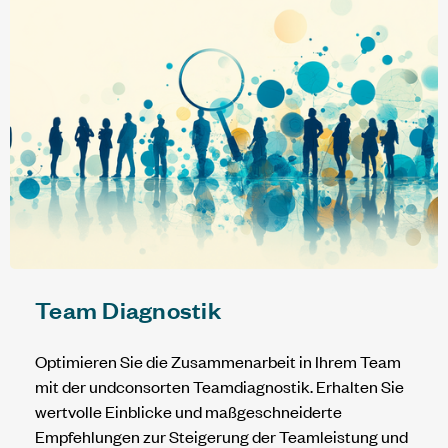
Team Diagnostik
Optimieren Sie die Zusammenarbeit in Ihrem Team
mit der
undconsorten
Teamdiagnostik. Erhalten Sie
wertvolle Einblicke und maßgeschneiderte
Empfehlungen zur Steigerung der Teamleistung und