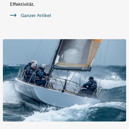
Effektivität.
Ganzer Artikel