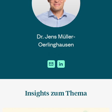
Dr. Jens Müller-
Oerlinghausen
Partner
Insights zum Thema