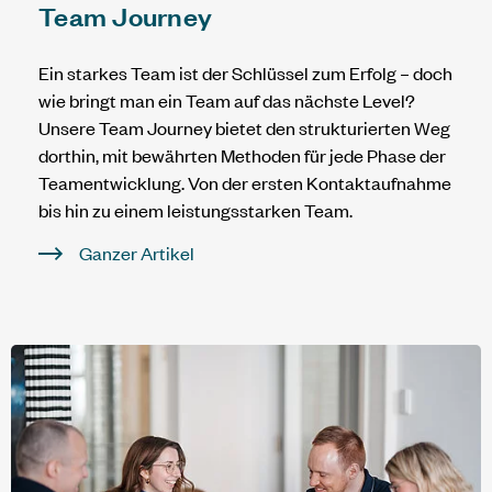
Team Journey
Ein starkes Team ist der Schlüssel zum Erfolg – doch
wie bringt man ein Team auf das nächste Level?
Unsere Team Journey bietet den strukturierten Weg
dorthin, mit bewährten Methoden für jede Phase der
Teamentwicklung. Von der ersten Kontaktaufnahme
bis hin zu einem leistungsstarken Team.
Ganzer Artikel