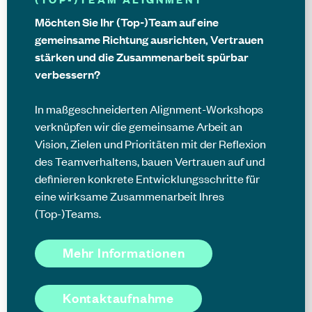
Möchten Sie Ihr (Top-)Team auf eine
gemeinsame Richtung ausrichten, Vertrauen
stärken und die Zusammenarbeit spürbar
verbessern?
In maßgeschneiderten Alignment-Workshops
verknüpfen wir die gemeinsame Arbeit an
Vision, Zielen und Prioritäten mit der Reflexion
des Teamverhaltens, bauen Vertrauen auf und
definieren konkrete Entwicklungsschritte für
eine wirksame Zusammenarbeit Ihres
(Top-)Teams.
Mehr Informationen
Kontaktaufnahme