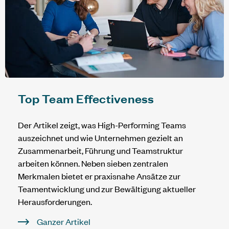
Top Team Effectiveness
Der Artikel zeigt, was High-Performing Teams
auszeichnet und wie Unternehmen gezielt an
Zusammenarbeit, Führung und Teamstruktur
arbeiten können. Neben sieben zentralen
Merkmalen bietet er praxisnahe Ansätze zur
Teamentwicklung und zur Bewältigung aktueller
Herausforderungen.
Ganzer Artikel