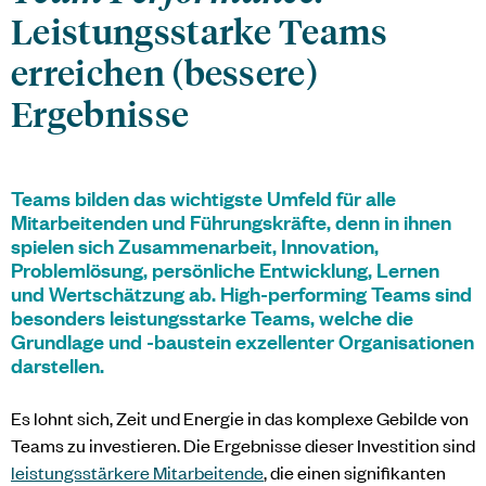
Leistungsstarke Teams
erreichen (bessere)
Ergebnisse
Teams bilden das wichtigste Umfeld für alle
Mitarbeitenden und Führungskräfte, denn in ihnen
spielen sich Zusammenarbeit, Innovation,
Problemlösung, persönliche Entwicklung, Lernen
und Wertschätzung ab. High-performing Teams sind
besonders leistungsstarke Teams, welche die
Grundlage und -baustein exzellenter Organisationen
darstellen.
Es lohnt sich, Zeit und Energie in das komplexe Gebilde von
Teams zu investieren. Die Ergebnisse dieser Investition sind
leistungsstärkere Mitarbeitende
, die einen signifikanten