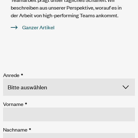
beschreiben aus unserer Perspektive, worauf es in
der Arbeit von high-performing Teams ankommt.
Ganzer Artikel
Anrede
*
Vorname
*
Nachname
*