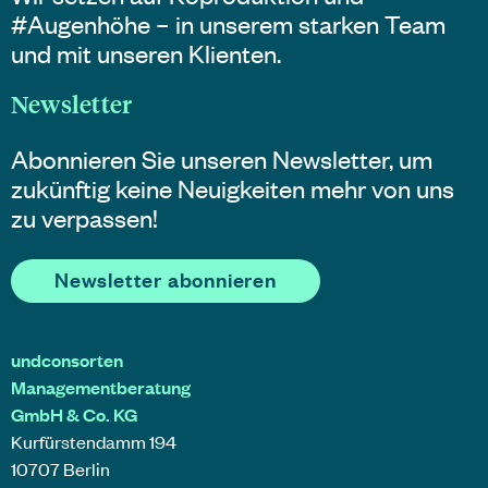
#Augenhöhe – in unserem starken Team
und mit unseren Klienten.
Newsletter
Abonnieren Sie unseren Newsletter, um
zukünftig keine Neuigkeiten mehr von uns
zu verpassen!
Newsletter abonnieren
undconsorten
Managementberatung
GmbH & Co. KG
Kurfürstendamm 194
10707 Berlin