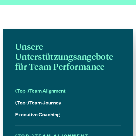
Unsere
Unterstützungsangebote
für Team Performance
(Top-)Team Alignment
(Top-)Team Journey
Executive Coaching
(TOP-)TEAM ALIGNMENT