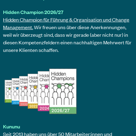
Hidden Champion 2026/27
Hidden Champion für Führung & Organisation und Change
Management.
Wir freuen uns über diese Anerkennungen,
weil wir überzeugt sind, dass wir gerade (aber nicht nur) in
diesen Kompetenzfeldern einen nachhaltigen Mehrwert für
unsere Klienten schaffen.
Kununu
Seit 2013 haben uns über 50 Mitarbeiter:innen und