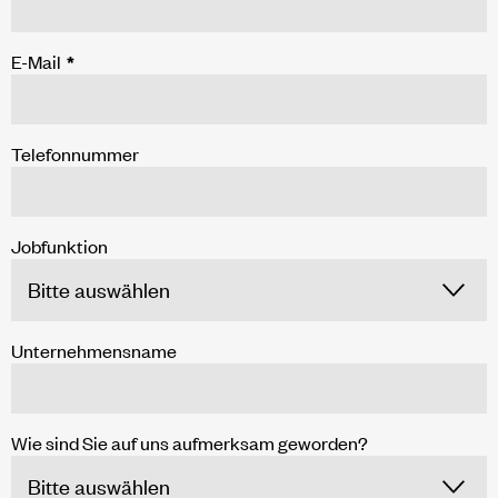
E-Mail
*
Telefonnummer
Jobfunktion
Unternehmensname
Wie sind Sie auf uns aufmerksam geworden?