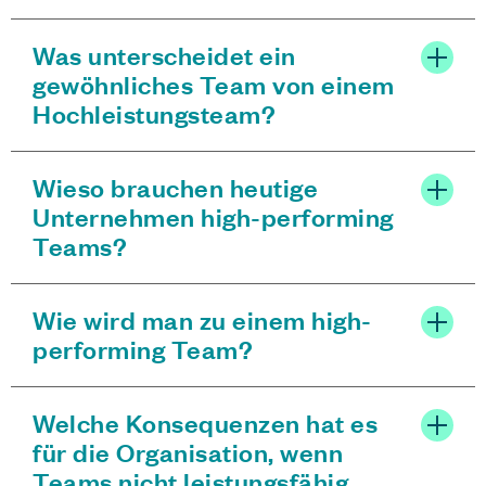
Was unterscheidet ein
gewöhnliches Team von einem
Hochleistungsteam?
Wieso brauchen heutige
Unternehmen high-performing
Teams?
Wie wird man zu einem high-
performing Team?
Welche Konsequenzen hat es
für die Organisation, wenn
Teams nicht leistungsfähig