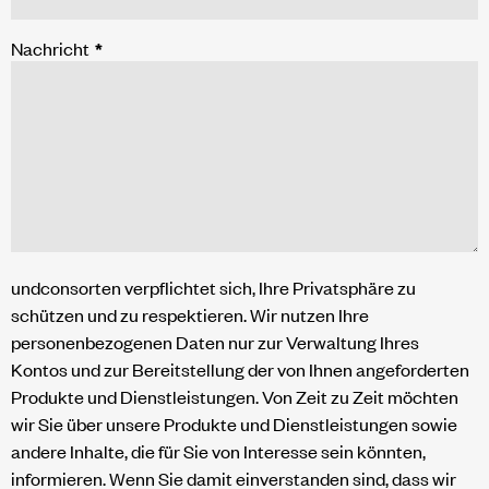
Nachricht
*
undconsorten verpflichtet sich, Ihre Privatsphäre zu
schützen und zu respektieren. Wir nutzen Ihre
personenbezogenen Daten nur zur Verwaltung Ihres
Kontos und zur Bereitstellung der von Ihnen angeforderten
Produkte und Dienstleistungen. Von Zeit zu Zeit möchten
wir Sie über unsere Produkte und Dienstleistungen sowie
andere Inhalte, die für Sie von Interesse sein könnten,
informieren. Wenn Sie damit einverstanden sind, dass wir