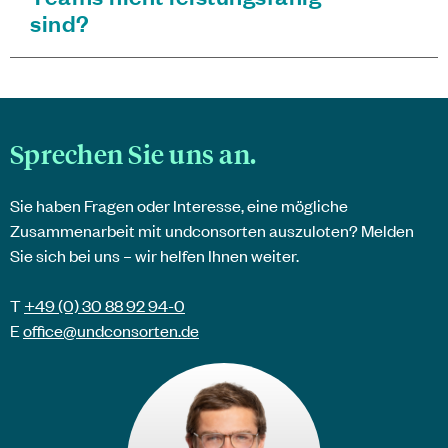
sind?
Sprechen Sie uns an.
Sie haben Fragen oder Interesse, eine mögliche
Zusammenarbeit mit
undconsorten
auszuloten? Melden
Sie sich bei uns – wir helfen Ihnen weiter.
T
+49 (0) 30 88 92 94-0
E
office@
undconsorten
.de