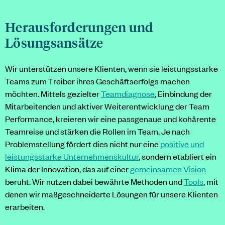
Herausforderungen und
Lösungsansätze
Wir unterstützen unsere Klienten, wenn sie leistungsstarke
Teams zum Treiber ihres Geschäftserfolgs machen
möchten. Mittels gezielter
Teamdiagnose
, Einbindung der
Mitarbeitenden und aktiver Weiterentwicklung der Team
Performance, kreieren wir eine passgenaue und kohärente
Teamreise und stärken die Rollen im Team. Je nach
Problemstellung fördert dies nicht nur eine
positive und
leistungsstarke Unternehmenskultur
, sondern etabliert ein
Klima der Innovation, das auf einer
gemeinsamen Vision
beruht. Wir nutzen dabei bewährte Methoden und
Tools
, mit
denen wir maßgeschneiderte Lösungen für unsere Klienten
erarbeiten.