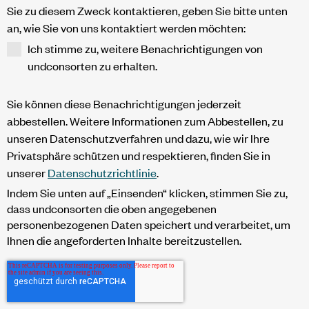
Sie zu diesem Zweck kontaktieren, geben Sie bitte unten
an, wie Sie von uns kontaktiert werden möchten:
Ich stimme zu, weitere Benachrichtigungen von
undconsorten zu erhalten.
Sie können diese Benachrichtigungen jederzeit
abbestellen. Weitere Informationen zum Abbestellen, zu
unseren Datenschutzverfahren und dazu, wie wir Ihre
Privatsphäre schützen und respektieren, finden Sie in
unserer
Datenschutzrichtlinie
.
Indem Sie unten auf „Einsenden“ klicken, stimmen Sie zu,
dass undconsorten die oben angegebenen
personenbezogenen Daten speichert und verarbeitet, um
Ihnen die angeforderten Inhalte bereitzustellen.