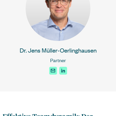
Dr. Jens Müller-Oerlinghausen
Partner