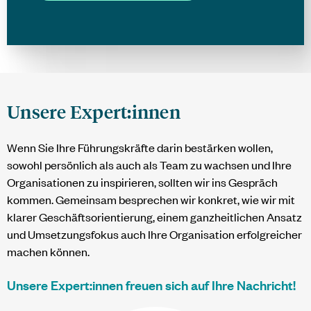
Unsere Expert:innen
Wenn Sie Ihre Führungskräfte darin bestärken wollen,
sowohl persönlich als auch als Team zu wachsen und Ihre
Organisationen zu inspirieren, sollten wir ins Gespräch
kommen. Gemeinsam besprechen wir konkret, wie wir mit
klarer Geschäftsorientierung, einem ganzheitlichen Ansatz
und Umsetzungsfokus auch Ihre Organisation erfolgreicher
machen können.
Unsere Expert:innen freuen sich auf Ihre Nachricht!