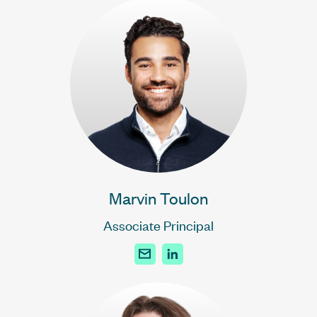
Marvin Toulon
Associate Principal