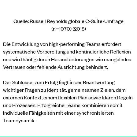
Quelle: Russell Reynolds globale C-Suite-Umfrage
(n=1070) (2018)
Die Entwicklung von high-performing Teams erfordert
systematische Vorbereitung und kontinuierliche Reflexion
und wird häufig durch Herausforderungen wie mangelndes
Vertrauen oder fehlende Ausrichtung behindert.
Der Schlüssel zum Erfolg liegt in der Beantwortung
wichtiger Fragen zu Identität, gemeinsamen Zielen, dem
externen Kontext, einem flexiblen Plan sowie klaren Regeln
und Prozessen. Erfolgreiche Teams kombinieren somit
individuelle Fähigkeiten mit einer synchronisierten
Teamdynamik.