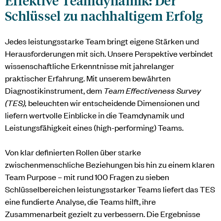
Effektive Teamdynamik: Der
Schlüssel zu nachhaltigem Erfolg
Jedes leistungsstarke Team bringt eigene Stärken und
Herausforderungen mit sich. Unsere Perspektive verbindet
wissenschaftliche Erkenntnisse mit jahrelanger
praktischer Erfahrung. Mit unserem bewährten
Diagnostikinstrument, dem
Team Effectiveness Survey
(TES),
beleuchten wir entscheidende Dimensionen und
liefern wertvolle Einblicke in die Teamdynamik und
Leistungsfähigkeit eines (high-performing) Teams.
Von klar definierten Rollen über starke
zwischenmenschliche Beziehungen bis hin zu einem klaren
Team Purpose – mit rund 100 Fragen zu sieben
Schlüsselbereichen leistungsstarker Teams liefert das TES
eine fundierte Analyse, die Teams hilft, ihre
Zusammenarbeit gezielt zu verbessern. Die Ergebnisse