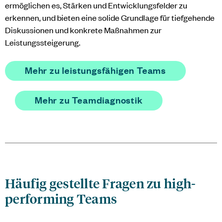
ermöglichen es, Stärken und Entwicklungsfelder zu
erkennen, und bieten eine solide Grundlage für tiefgehende
Diskussionen und konkrete Maßnahmen zur
Leistungssteigerung.
Mehr zu leistungsfähigen Teams
Mehr zu Teamdiagnostik
Häufig gestellte Fragen zu high-
performing Teams