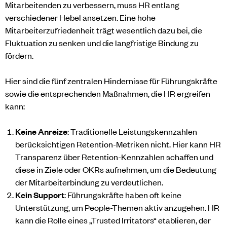
Mitarbeitenden zu verbessern, muss HR entlang
verschiedener Hebel ansetzen. Eine hohe
Mitarbeiterzufriedenheit trägt wesentlich dazu bei, die
Fluktuation zu senken und die langfristige Bindung zu
fördern.
Hier sind die fünf zentralen Hindernisse für Führungskräfte
sowie die entsprechenden Maßnahmen, die HR ergreifen
kann:
Keine Anreize
: Traditionelle Leistungskennzahlen
berücksichtigen Retention-Metriken nicht. Hier kann HR
Transparenz über Retention-Kennzahlen schaffen und
diese in Ziele oder OKRs aufnehmen, um die Bedeutung
der Mitarbeiterbindung zu verdeutlichen.
Kein Support
: Führungskräfte haben oft keine
Unterstützung, um People-Themen aktiv anzugehen. HR
kann die Rolle eines „Trusted Irritators“ etablieren, der