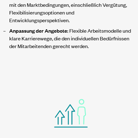
mit den Marktbedingungen, einschließlich Vergütung,
Flexibilisierungsoptionen und
Entwicklungsperspektiven.
Anpassung der Angebote:
Flexible Arbeitsmodelle und
klare Karrierewege, die den individuellen Bedürfnissen
der Mitarbeitenden gerecht werden.