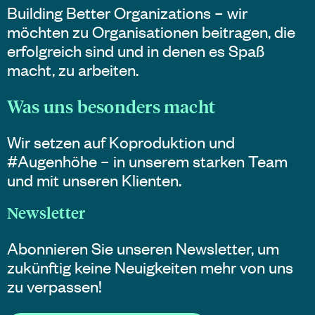
Building Better Organizations – wir
möchten zu Organisationen beitragen, die
erfolgreich sind und in denen es Spaß
macht, zu arbeiten.
Was uns besonders macht
Wir setzen auf Koproduktion und
#Augenhöhe – in unserem starken Team
und mit unseren Klienten.
Newsletter
Abonnieren Sie unseren Newsletter, um
zukünftig keine Neuigkeiten mehr von uns
zu verpassen!