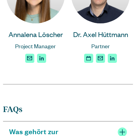
Annalena Löscher
Dr. Axel Hüttmann
Project Manager
Partner
FAQs
Was gehört zur