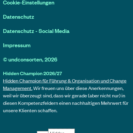
Cookie-Einstellungen
Datenschutz
Datenschutz - Social Media
Impressum
©
undconsorten
, 2026
Hidden Champion 2026/27
Hidden Champion für Führung & Organisation und Change
Management.
Wir freuen uns über diese Anerkennungen,
weil wir überzeugt sind, dass wir gerade (aber nicht nur) in
diesen Kompetenzfeldern einen nachhaltigen Mehrwert für
unsere Klienten schaffen.