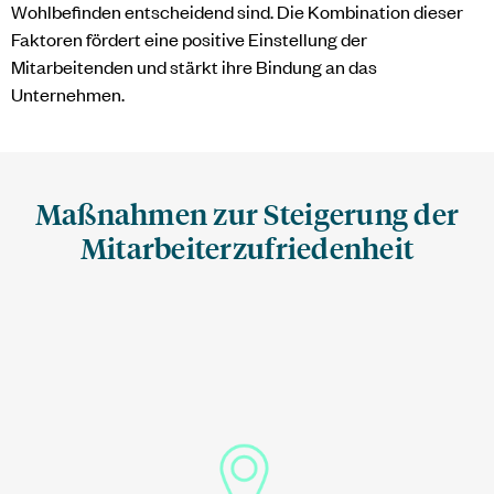
Wohlbefinden entscheidend sind. Die Kombination dieser
Faktoren fördert eine positive Einstellung der
Mitarbeitenden und stärkt ihre Bindung an das
Unternehmen.
Maßnahmen zur Steigerung der
Mitarbeiterzufriedenheit