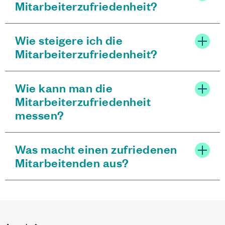
Mitarbeiterzufriedenheit?
Wie steigere ich die
Mitarbeiterzufriedenheit?
Wie kann man die
Mitarbeiterzufriedenheit
messen?
Was macht einen zufriedenen
Mitarbeitenden aus?