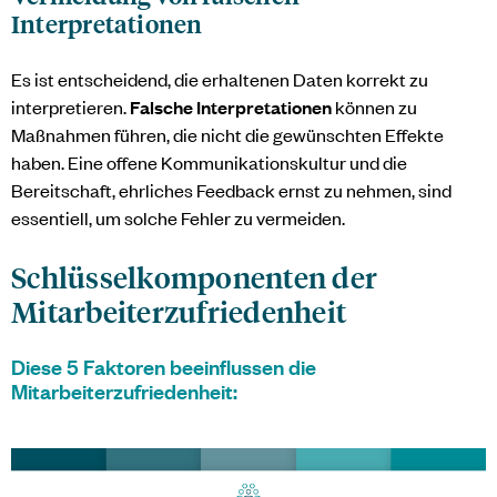
Interpretationen
Es ist entscheidend, die erhaltenen Daten korrekt zu
interpretieren.
Falsche Interpretationen
können zu
Maßnahmen führen, die nicht die gewünschten Effekte
haben. Eine offene Kommunikationskultur und die
Bereitschaft, ehrliches Feedback ernst zu nehmen, sind
essentiell, um solche Fehler zu vermeiden.
Schlüsselkomponenten der
Mitarbeiterzufriedenheit
Diese 5 Faktoren beeinflussen die
Mitarbeiterzufriedenheit: