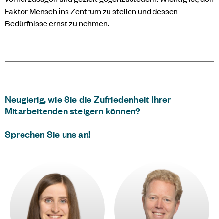
Faktor Mensch ins Zentrum zu stellen und dessen
Bedürfnisse ernst zu nehmen.
Neugierig, wie Sie die Zufriedenheit Ihrer
Mitarbeitenden steigern können?
Sprechen Sie uns an!