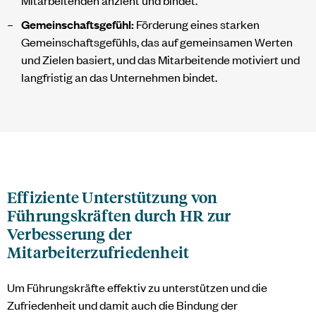
Gemeinschaftsgefühl:
Förderung eines starken
Gemeinschaftsgefühls, das auf gemeinsamen Werten
und Zielen basiert, und das Mitarbeitende motiviert und
langfristig an das Unternehmen bindet.
Effiziente Unterstützung von
Führungskräften durch HR zur
Verbesserung der
Mitarbeiterzufriedenheit
Um Führungskräfte effektiv zu unterstützen und die
Zufriedenheit und damit auch die Bindung der