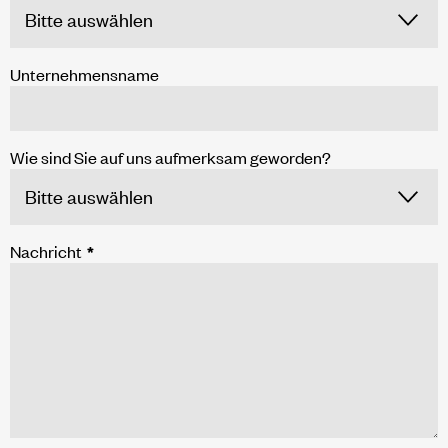
Unternehmensname
Wie sind Sie auf uns aufmerksam geworden?
Nachricht
*