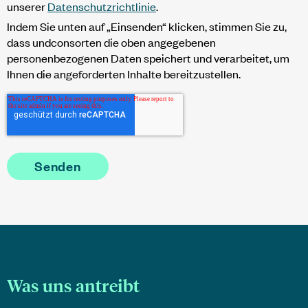
unserer
Datenschutzrichtlinie
.
Indem Sie unten auf „Einsenden“ klicken, stimmen Sie zu,
dass undconsorten die oben angegebenen
personenbezogenen Daten speichert und verarbeitet, um
Ihnen die angeforderten Inhalte bereitzustellen.
Was uns antreibt