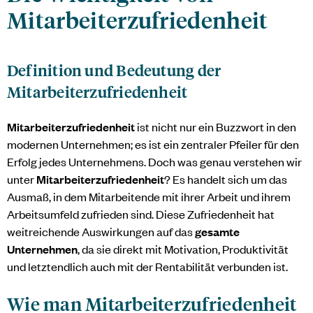
Mitarbeiterzufriedenheit
Definition und Bedeutung der
Mitarbeiterzufriedenheit
Mitarbeiterzufriedenheit
ist nicht nur ein Buzzwort in den
modernen Unternehmen; es ist ein zentraler Pfeiler für den
Erfolg jedes Unternehmens. Doch was genau verstehen wir
unter
Mitarbeiterzufriedenheit
? Es handelt sich um das
Ausmaß, in dem Mitarbeitende mit ihrer Arbeit und ihrem
Arbeitsumfeld zufrieden sind. Diese Zufriedenheit hat
weitreichende Auswirkungen auf das
gesamte
Unternehmen
, da sie direkt mit Motivation, Produktivität
und letztendlich auch mit der Rentabilität verbunden ist.
Wie man Mitarbeiterzufriedenheit