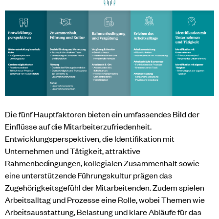
Die fünf Hauptfaktoren bieten ein umfassendes Bild der
Einflüsse auf die Mitarbeiterzufriedenheit.
Entwicklungsperspektiven, die Identifikation mit
Unternehmen und Tätigkeit, attraktive
Rahmenbedingungen, kollegialen Zusammenhalt sowie
eine unterstützende Führungskultur prägen das
Zugehörigkeitsgefühl der Mitarbeitenden. Zudem spielen
Arbeitsalltag und Prozesse eine Rolle, wobei Themen wie
Arbeitsausstattung, Belastung und klare Abläufe für das