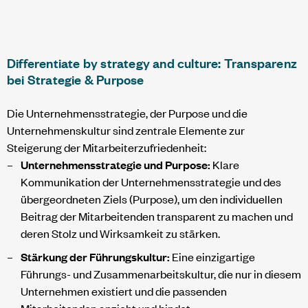
Differentiate by strategy and culture: Transparenz
bei Strategie & Purpose
Die Unternehmensstrategie, der Purpose und die
Unternehmenskultur sind zentrale Elemente zur
Steigerung der Mitarbeiterzufriedenheit:
Unternehmensstrategie und Purpose:
Klare
Kommunikation der Unternehmensstrategie und des
übergeordneten Ziels (Purpose), um den individuellen
Beitrag der Mitarbeitenden transparent zu machen und
deren Stolz und Wirksamkeit zu stärken.
Stärkung der Führungskultur:
Eine einzigartige
Führungs- und Zusammenarbeitskultur, die nur in diesem
Unternehmen existiert und die passenden
Mitarbeitenden anzieht und bindet.