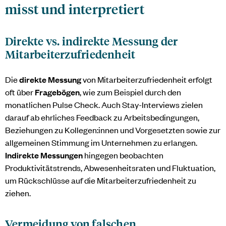
misst und interpretiert
Direkte vs. indirekte Messung der
Mitarbeiterzufriedenheit
Die
direkte Messung
von Mitarbeiterzufriedenheit erfolgt
oft über
Fragebögen
, wie zum Beispiel durch den
monatlichen Pulse Check. Auch Stay-Interviews zielen
darauf ab ehrliches Feedback zu Arbeitsbedingungen,
Beziehungen zu Kollegen:innen und Vorgesetzten sowie zur
allgemeinen Stimmung im Unternehmen zu erlangen.
Indirekte Messungen
hingegen beobachten
Produktivitätstrends, Abwesenheitsraten und Fluktuation,
um Rückschlüsse auf die Mitarbeiterzufriedenheit zu
ziehen.
Vermeidung von falschen