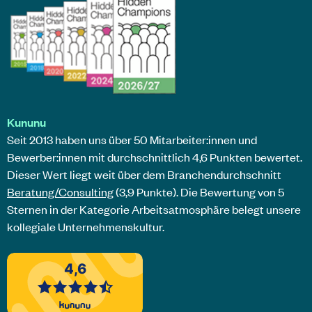
Kununu
Seit 2013 haben uns über 50 Mitarbeiter:innen und
Bewerber:innen mit durchschnittlich 4,6 Punkten bewertet.
Dieser Wert liegt weit über dem Branchendurchschnitt
Beratung/Consulting
(3,9 Punkte). Die Bewertung von 5
Sternen in der Kategorie Arbeitsatmosphäre belegt unsere
kollegiale Unternehmenskultur.