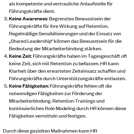
als kompetente und vertrauliche Anlaufstelle für
Führungskräfte dient.
Keine Awareness
: Begrenztes Bewusstsein der
Führungskräfte für ihre Wirkung auf Retention.
Regelmäßige Sensibilisierungen und der Einsatz von
„Shared Leadership“ können das Bewusstsein für die
Bedeutung der Mitarbeiterbindung stärken.
Keine Zeit
: Führungskräfte haben im Tagesgeschäft oft
keine Zeit, sich mit Retention zu befassen. HR kann
Klarheit über den erwarteten Zeiteinsatz schaffen und
Führungskräfte durch Unterstützungskräfte entlasten.
Keine Fähigkeiten
: Führungskräfte fehlen oft die
notwendigen Fähigkeiten zur Förderung der
Mitarbeiterbindung. Retention-Trainings und
kontinuierliches Role Modeling durch HR können diese
Fähigkeiten vermitteln und festigen.
Durch diese gezielten Maßnahmen kann HR