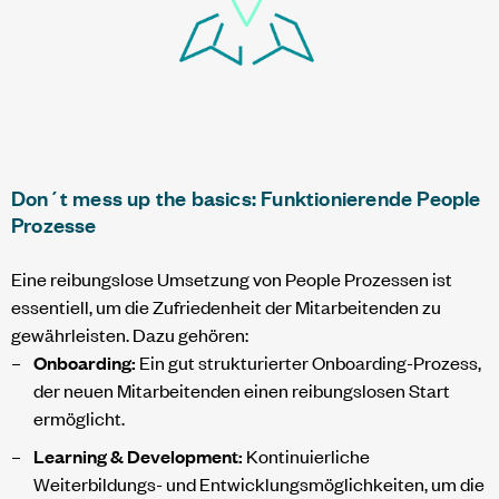
Don´t mess up the basics: Funktionierende People
Prozesse
Eine reibungslose Umsetzung von People Prozessen ist
essentiell, um die Zufriedenheit der Mitarbeitenden zu
gewährleisten. Dazu gehören:
Onboarding:
Ein gut strukturierter Onboarding-Prozess,
der neuen Mitarbeitenden einen reibungslosen Start
ermöglicht.
Learning & Development:
Kontinuierliche
Weiterbildungs- und Entwicklungsmöglichkeiten, um die