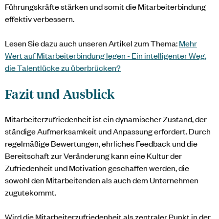
Führungskräfte stärken und somit die Mitarbeiterbindung
effektiv verbessern.
Lesen Sie dazu auch unseren Artikel zum Thema:
Mehr
Wert auf Mitarbeiterbindung legen - Ein intelligenter Weg,
die Talentlücke zu überbrücken?
Fazit und Ausblick
Mitarbeiterzufriedenheit ist ein dynamischer Zustand, der
ständige Aufmerksamkeit und Anpassung erfordert. Durch
regelmäßige Bewertungen, ehrliches Feedback und die
Bereitschaft zur Veränderung kann eine Kultur der
Zufriedenheit und Motivation geschaffen werden, die
sowohl den Mitarbeitenden als auch dem Unternehmen
zugutekommt.
Wird die Mitarbeiterzufriedenheit als zentraler Punkt in der