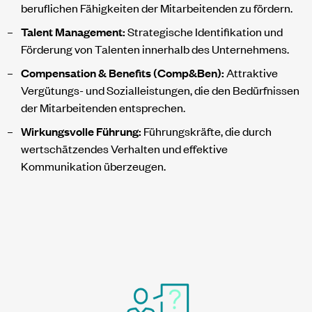
beruflichen Fähigkeiten der Mitarbeitenden zu fördern.
Talent Management:
Strategische Identifikation und
Förderung von Talenten innerhalb des Unternehmens.
Compensation & Benefits (Comp&Ben):
Attraktive
Vergütungs- und Sozialleistungen, die den Bedürfnissen
der Mitarbeitenden entsprechen.
Wirkungsvolle Führung:
Führungskräfte, die durch
wertschätzendes Verhalten und effektive
Kommunikation überzeugen.