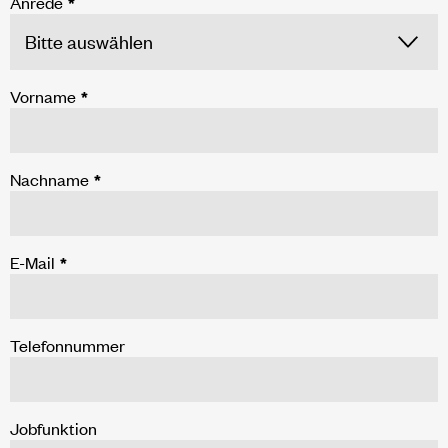
Anrede
*
Vorname
*
Nachname
*
E-Mail
*
Telefonnummer
Jobfunktion