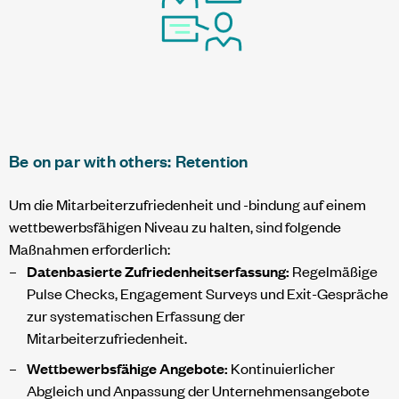
Be on par with others: Retention
Um die Mitarbeiterzufriedenheit und -bindung auf einem
wettbewerbsfähigen Niveau zu halten, sind folgende
Maßnahmen erforderlich:
Datenbasierte Zufriedenheitserfassung:
Regelmäßige
Pulse Checks, Engagement Surveys und Exit-Gespräche
zur systematischen Erfassung der
Mitarbeiterzufriedenheit.
Wettbewerbsfähige Angebote:
Kontinuierlicher
Abgleich und Anpassung der Unternehmensangebote