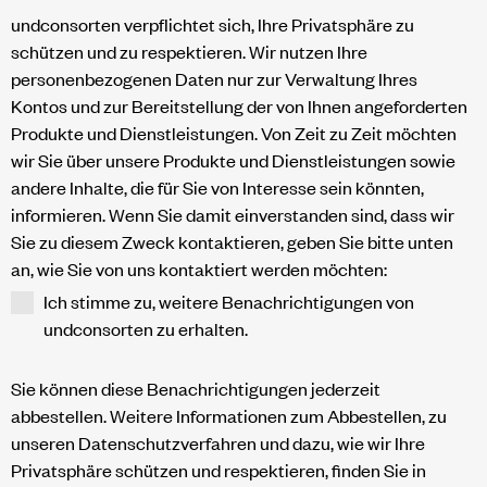
undconsorten verpflichtet sich, Ihre Privatsphäre zu
schützen und zu respektieren. Wir nutzen Ihre
personenbezogenen Daten nur zur Verwaltung Ihres
Kontos und zur Bereitstellung der von Ihnen angeforderten
Produkte und Dienstleistungen. Von Zeit zu Zeit möchten
wir Sie über unsere Produkte und Dienstleistungen sowie
andere Inhalte, die für Sie von Interesse sein könnten,
informieren. Wenn Sie damit einverstanden sind, dass wir
Sie zu diesem Zweck kontaktieren, geben Sie bitte unten
an, wie Sie von uns kontaktiert werden möchten:
Ich stimme zu, weitere Benachrichtigungen von
undconsorten zu erhalten.
Sie können diese Benachrichtigungen jederzeit
abbestellen. Weitere Informationen zum Abbestellen, zu
unseren Datenschutzverfahren und dazu, wie wir Ihre
Privatsphäre schützen und respektieren, finden Sie in