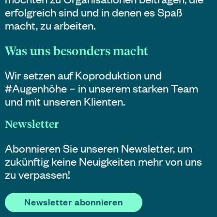
erfolgreich sind und in denen es Spaß
macht, zu arbeiten.
Was uns besonders macht
Wir setzen auf Koproduktion und
#Augenhöhe – in unserem starken Team
und mit unseren Klienten.
Newsletter
Abonnieren Sie unseren Newsletter, um
zukünftig keine Neuigkeiten mehr von uns
zu verpassen!
Newsletter abonnieren