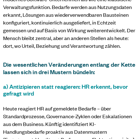
Verwaltungsfunktion. Bedarfe werden aus Nutzungsdaten
erkannt, Lösungen aus wiederverwendbaren Bausteinen
konfiguriert, kontinuierlich ausgeliefert, in Echtzeit
gemessen und auf Basis von Wirkung weiterentwickelt. Der
Mensch bleibt zentral, aber an anderen Stellen als heute:
dort, wo Urteil, Beziehung und Verantwortung zählen.
Die wesentlichen Veränderungen entlang der Kette
lassen sich in
drei Mustern
bündeln:
a) Antizipieren statt reagieren: HR erkennt, bevor
gefragt wird
Heute reagiert HR auf gemeldete Bedarfe – über
Standardprozesse, Governance-Zyklen oder Eskalationen
aus dem Business. Künftig identifiziert KI-
Handlungsbedarfe proaktiv aus Datenmustern