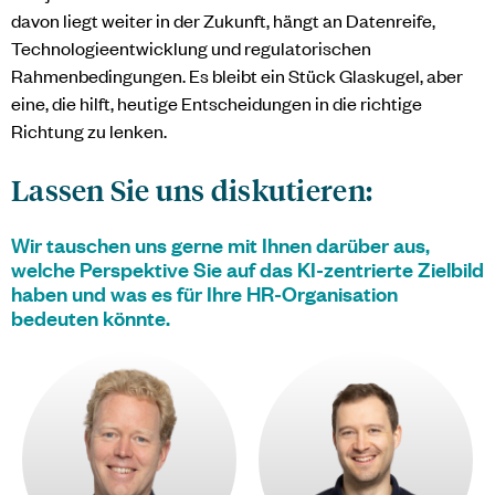
davon liegt weiter in der Zukunft, hängt an Datenreife,
Technologieentwicklung und regulatorischen
Rahmenbedingungen. Es bleibt ein Stück Glaskugel, aber
eine, die hilft, heutige Entscheidungen in die richtige
Richtung zu lenken.
Lassen Sie uns diskutieren:
Wir tauschen uns gerne mit Ihnen darüber aus,
welche Perspektive Sie auf das KI-zentrierte Zielbild
haben und was es für Ihre HR-Organisation
bedeuten könnte.