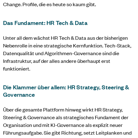
Change. Profile, die es heute so kaum gibt
.
Das Fundament: HR Tech & Data
Unter all dem wächst HR Tech & Data aus der bisherigen
Nebenrolle in eine strategische Kernfunktion. Tech-Stack,
Datenqualität und Algorithmen-Governance sind die
Infrastruktur, auf der alles andere überhaupt erst
funktioniert.
Die Klammer über allem: HR Strategy, Steering &
Governance
Über die gesamte Plattform hinweg wirkt HR Strategy,
Steering & Governance als strategisches Fundament der
Organisation und mit KI-Governance als explizit neuer
Führungsaufgabe. Sie gibt Richtung, setzt Leitplanken und