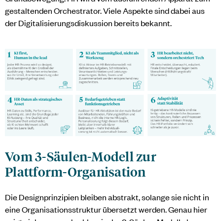
gestaltenden Orchestrator. Viele Aspekte sind dabei aus
der Digitalisierungsdiskussion bereits bekannt.
Vom 3-Säulen-Modell zur
Plattform-Organisation
Die Designprinzipien bleiben abstrakt, solange sie nicht in
eine Organisationsstruktur übersetzt werden. Genau hier