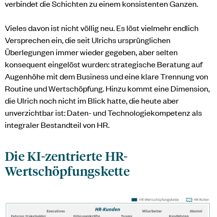
verbindet die Schichten zu einem konsistenten Ganzen.
Vieles davon ist nicht völlig neu. Es löst vielmehr endlich
Versprechen ein, die seit Ulrichs ursprünglichen
Überlegungen immer wieder gegeben, aber selten
konsequent eingelöst wurden: strategische Beratung auf
Augenhöhe mit dem Business und eine klare Trennung von
Routine und Wertschöpfung. Hinzu kommt eine Dimension,
die Ulrich noch nicht im Blick hatte, die heute aber
unverzichtbar ist: Daten- und Technologiekompetenz als
integraler Bestandteil von HR.
Die KI-zentrierte HR-
Wertschöpfungskette