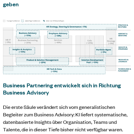
geben
Business Partnering entwickelt sich in Richtung
Business Advisory
Die erste Säule verändert sich vom generalistischen
Begleiter zum Business Advisory: KI liefert systematische,
datenbasierte Insights über Organisation, Teams und
Talente, die in dieser Tiefe bisher nicht verfügbar waren.