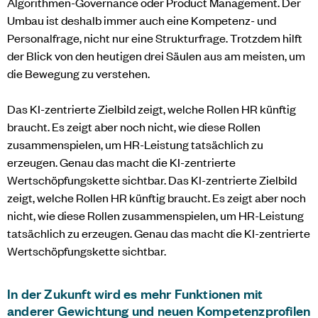
Algorithmen-Governance oder Product Management. Der
Umbau ist deshalb immer auch eine Kompetenz- und
Personalfrage, nicht nur eine Strukturfrage. Trotzdem hilft
der Blick von den heutigen drei Säulen aus am meisten, um
die Bewegung zu verstehen.
Das KI-zentrierte Zielbild zeigt, welche Rollen HR künftig
braucht. Es zeigt aber noch nicht, wie diese Rollen
zusammenspielen, um HR-Leistung tatsächlich zu
erzeugen. Genau das macht die KI-zentrierte
Wertschöpfungskette sichtbar. Das KI-zentrierte Zielbild
zeigt, welche Rollen HR künftig braucht. Es zeigt aber noch
nicht, wie diese Rollen zusammenspielen, um HR-Leistung
tatsächlich zu erzeugen. Genau das macht die KI-zentrierte
Wertschöpfungskette sichtbar.
In der Zukunft wird es mehr Funktionen mit
anderer Gewichtung und neuen Kompetenzprofilen