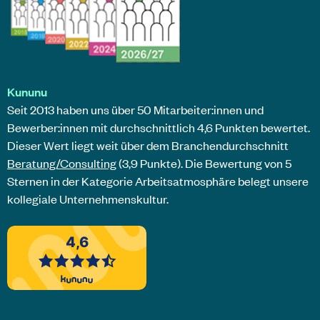
Kununu
Seit 2013 haben uns über 50 Mitarbeiter:innen und
Bewerber:innen mit durchschnittlich 4,6 Punkten bewertet.
Dieser Wert liegt weit über dem Branchendurchschnitt
Beratung/Consulting
(3,9 Punkte). Die Bewertung von 5
Sternen in der Kategorie Arbeitsatmosphäre belegt unsere
kollegiale Unternehmenskultur.