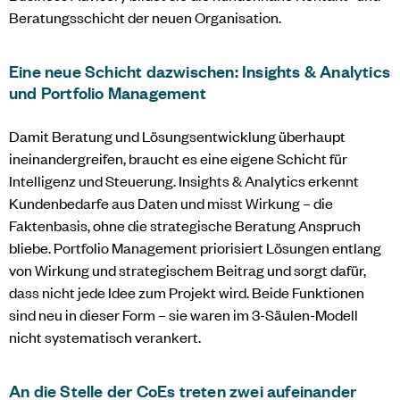
Beratungsschicht der neuen Organisation.
Eine neue Schicht dazwischen: Insights & Analytics
und Portfolio Management
Damit Beratung und Lösungsentwicklung überhaupt
ineinandergreifen, braucht es eine eigene Schicht für
Intelligenz und Steuerung. Insights & Analytics erkennt
Kundenbedarfe aus Daten und misst Wirkung – die
Faktenbasis, ohne die strategische Beratung Anspruch
bliebe. Portfolio Management priorisiert Lösungen entlang
von Wirkung und strategischem Beitrag und sorgt dafür,
dass nicht jede Idee zum Projekt wird. Beide Funktionen
sind neu in dieser Form – sie waren im 3-Säulen-Modell
nicht systematisch verankert.
An die Stelle der CoEs treten zwei aufeinander