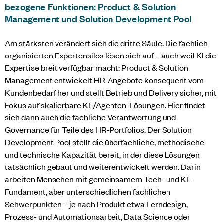
bezogene Funktionen: Product & Solution
Management und Solution Development Pool
Am stärksten verändert sich die dritte Säule. Die fachlich
organisierten Expertensilos lösen sich auf – auch weil KI die
Expertise breit verfügbar macht: Product & Solution
Management entwickelt HR-Angebote konsequent vom
Kundenbedarf her und stellt Betrieb und Delivery sicher, mit
Fokus auf skalierbare KI-/Agenten-Lösungen. Hier findet
sich dann auch die fachliche Verantwortung und
Governance für Teile des HR-Portfolios. Der Solution
Development Pool stellt die überfachliche, methodische
und technische Kapazität bereit, in der diese Lösungen
tatsächlich gebaut und weiterentwickelt werden. Darin
arbeiten Menschen mit gemeinsamem Tech- und KI-
Fundament, aber unterschiedlichen fachlichen
Schwerpunkten – je nach Produkt etwa Lerndesign,
Prozess- und Automationsarbeit, Data Science oder