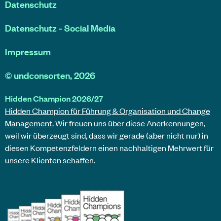
Datenschutz
Datenschutz - Social Media
Impressum
©
undconsorten
, 2026
Hidden Champion 2026/27
Hidden Champion für Führung & Organisation und Change
Management.
Wir freuen uns über diese Anerkennungen,
weil wir überzeugt sind, dass wir gerade (aber nicht nur) in
diesen Kompetenzfeldern einen nachhaltigen Mehrwert für
unsere Klienten schaffen.