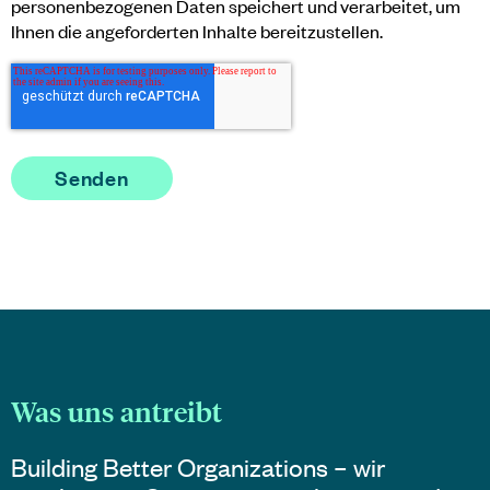
personenbezogenen Daten speichert und verarbeitet, um
Ihnen die angeforderten Inhalte bereitzustellen.
Was uns antreibt
Building Better Organizations – wir