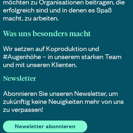
möchten zu Organisationen beitragen, die
erfolgreich sind und in denen es Spaß
macht, zu arbeiten.
Was uns besonders macht
Wir setzen auf Koproduktion und
#Augenhöhe – in unserem starken Team
und mit unseren Klienten.
Newsletter
Abonnieren Sie unseren Newsletter, um
zukünftig keine Neuigkeiten mehr von uns
zu verpassen!
Newsletter abonnieren