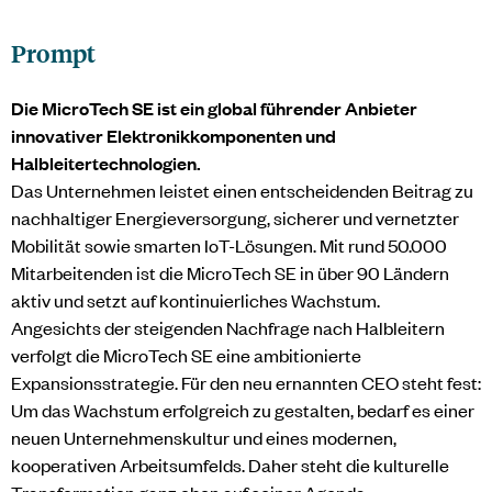
Prompt
Die MicroTech SE ist ein global führender Anbieter
innovativer Elektronikkomponenten und
Halbleitertechnologien.
Das Unternehmen leistet einen entscheidenden Beitrag zu
nachhaltiger Energieversorgung, sicherer und vernetzter
Mobilität sowie smarten IoT-Lösungen. Mit rund 50.000
Mitarbeitenden ist die MicroTech SE in über 90 Ländern
aktiv und setzt auf kontinuierliches Wachstum.
Angesichts der steigenden Nachfrage nach Halbleitern
verfolgt die MicroTech SE eine ambitionierte
Expansionsstrategie. Für den neu ernannten CEO steht fest:
Um das Wachstum erfolgreich zu gestalten, bedarf es einer
neuen Unternehmenskultur und eines modernen,
kooperativen Arbeitsumfelds. Daher steht die kulturelle