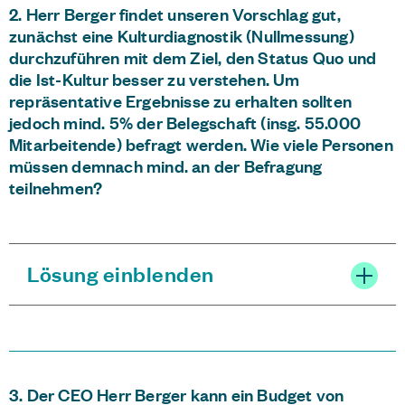
2. Herr Berger findet unseren Vorschlag gut,
zunächst eine Kulturdiagnostik (Nullmessung)
durchzuführen mit dem Ziel, den Status Quo und
die Ist-Kultur besser zu verstehen. Um
repräsentative Ergebnisse zu erhalten sollten
jedoch mind. 5% der Belegschaft (insg. 55.000
Mitarbeitende) befragt werden. Wie viele Personen
müssen demnach mind. an der Befragung
teilnehmen?
Lösung einblenden
3. Der CEO Herr Berger kann ein Budget von