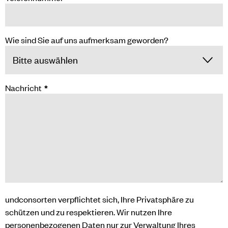
Wie sind Sie auf uns aufmerksam geworden?
Nachricht
*
undconsorten verpflichtet sich, Ihre Privatsphäre zu
schützen und zu respektieren. Wir nutzen Ihre
personenbezogenen Daten nur zur Verwaltung Ihres