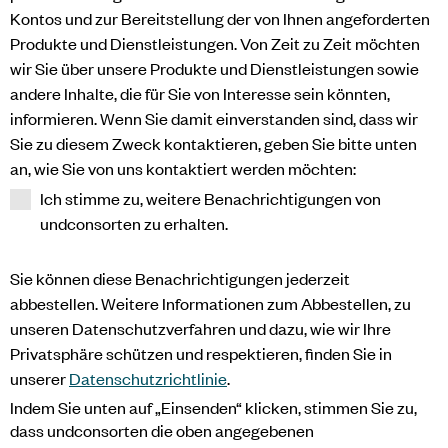
Kontos und zur Bereitstellung der von Ihnen angeforderten
Produkte und Dienstleistungen. Von Zeit zu Zeit möchten
wir Sie über unsere Produkte und Dienstleistungen sowie
andere Inhalte, die für Sie von Interesse sein könnten,
informieren. Wenn Sie damit einverstanden sind, dass wir
Sie zu diesem Zweck kontaktieren, geben Sie bitte unten
an, wie Sie von uns kontaktiert werden möchten:
Ich stimme zu, weitere Benachrichtigungen von
undconsorten zu erhalten.
Sie können diese Benachrichtigungen jederzeit
abbestellen. Weitere Informationen zum Abbestellen, zu
unseren Datenschutzverfahren und dazu, wie wir Ihre
Privatsphäre schützen und respektieren, finden Sie in
unserer
Datenschutzrichtlinie
.
Indem Sie unten auf „Einsenden“ klicken, stimmen Sie zu,
dass undconsorten die oben angegebenen