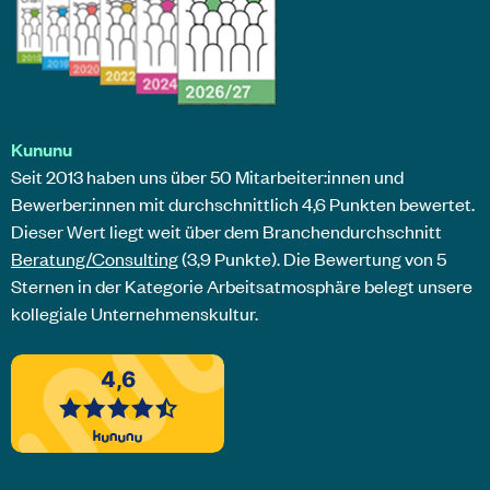
Kununu
Seit 2013 haben uns über 50 Mitarbeiter:innen und
Bewerber:innen mit durchschnittlich 4,6 Punkten bewertet.
Dieser Wert liegt weit über dem Branchendurchschnitt
Beratung/Consulting
(3,9 Punkte). Die Bewertung von 5
Sternen in der Kategorie Arbeitsatmosphäre belegt unsere
kollegiale Unternehmenskultur.