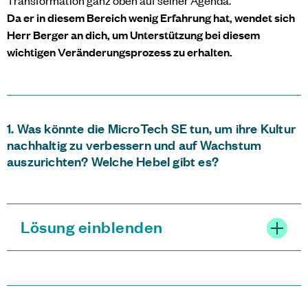
Transformation ganz oben auf seiner Agenda.
Da er in diesem Bereich wenig Erfahrung hat, wendet sich
Herr Berger an dich, um Unterstützung bei diesem
wichtigen Veränderungsprozess zu erhalten.
1. Was könnte die MicroTech SE tun, um ihre Kultur
nachhaltig zu verbessern und auf Wachstum
auszurichten? Welche Hebel gibt es?
Lösung einblenden