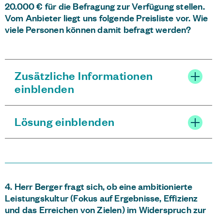
20.000 € für die Befragung zur Verfügung stellen.
Vom Anbieter liegt uns folgende Preisliste vor. Wie
viele Personen können damit befragt werden?
Zusätzliche Informationen
einblenden
Lösung einblenden
4. Herr Berger fragt sich, ob eine ambitionierte
Leistungskultur (Fokus auf Ergebnisse, Effizienz
und das Erreichen von Zielen) im Widerspruch zur