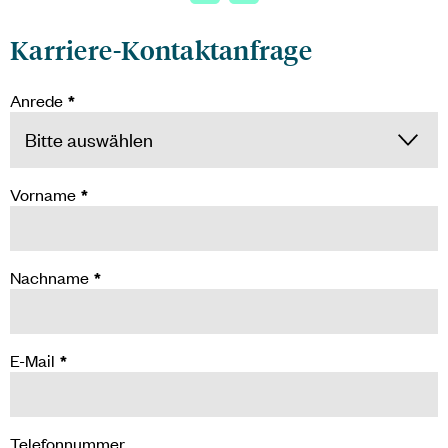
Karriere-Kontaktanfrage
Anrede
*
Vorname
*
Nachname
*
E-Mail
*
Telefonnummer