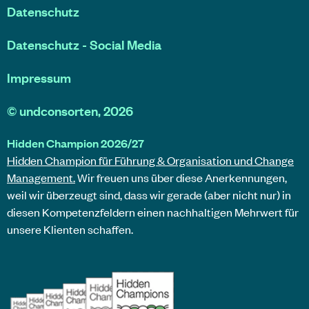
Datenschutz
Datenschutz - Social Media
Impressum
©
undconsorten
, 2026
Hidden Champion 2026/27
Hidden Champion für Führung & Organisation und Change
Management.
Wir freuen uns über diese Anerkennungen,
weil wir überzeugt sind, dass wir gerade (aber nicht nur) in
diesen Kompetenzfeldern einen nachhaltigen Mehrwert für
unsere Klienten schaffen.